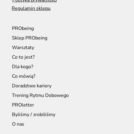
Regulamin sklepu
PRObeing
Sklep PRObeing
Warsztaty
Co to jest?
Dla kogo?
Co mówią?
Doradztwo kariery
Trening Rytmu Dobowego
PROletter
Byliśmy / zrobiliśmy
O nas