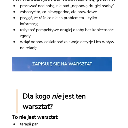
pracować nad sobą, nie nad „naprawą drugiej osoby”
zobaczyć to, co niewygodne, ale prawdziwe
przyjąć, że różnice nie są problemem – tylko 
informacją
usłyszeć perspektywę drugiej osoby bez konieczności 
zgody
wziąć odpowiedzialność za swoje decyzje i ich wpływ 
na relację
Dla kogo 
nie
 jest ten 
warsztat?
To nie jest warsztat:
terapii par