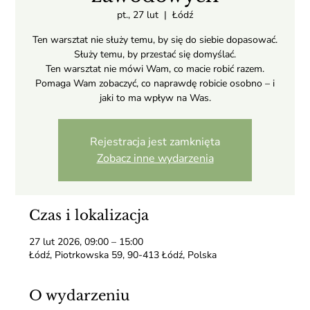
pt., 27 lut
  |  
Łódź
Ten warsztat nie służy temu, by się do siebie dopasować.
Służy temu, by przestać się domyślać.
Ten warsztat nie mówi Wam, co macie robić razem.
Pomaga Wam zobaczyć, co naprawdę robicie osobno – i
jaki to ma wpływ na Was.
Rejestracja jest zamknięta
Zobacz inne wydarzenia
Czas i lokalizacja
27 lut 2026, 09:00 – 15:00
Łódź, Piotrkowska 59, 90-413 Łódź, Polska
O wydarzeniu