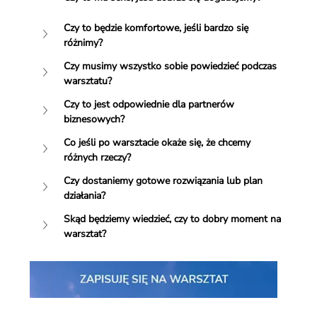
Czy to będzie komfortowe, jeśli bardzo się 
różnimy?
Czy musimy wszystko sobie powiedzieć podczas 
warsztatu?
Czy to jest odpowiednie dla partnerów 
biznesowych?
Co jeśli po warsztacie okaże się, że chcemy 
różnych rzeczy?
Czy dostaniemy gotowe rozwiązania lub plan 
działania?
Skąd będziemy wiedzieć, czy to dobry moment na 
warsztat?