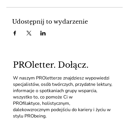
Udostępnij to wydarzenie
PROletter. Dołącz.
W naszym PROletterze znajdziesz wypowiedzi
specjalistów, osób twórczych, przydatne lektury,
informacje o spotkaniach grupy wsparcia,
wszystko to, co pomoże Ci w
PROfilaktyce, holistycznym,
dalekowzrocznym podejściu do kariery i życiu w
stylu PRObeing.