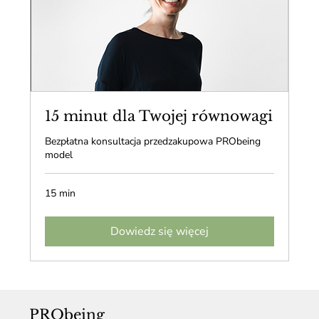
15 minut dla Twojej równowagi
Bezpłatna konsultacja przedzakupowa PRObeing
model
15 min
Dowiedz się więcej
PRObeing