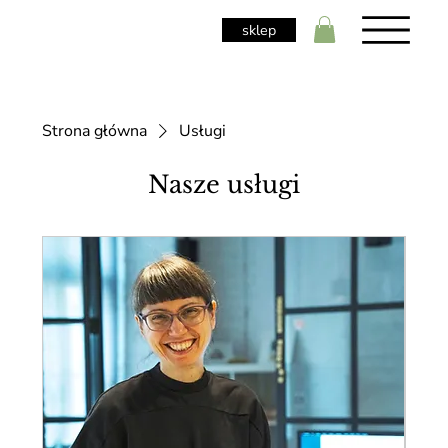
sklep
Strona główna
Usługi
Nasze usługi